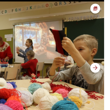
Foto av