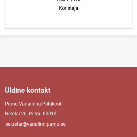
Koristaja
Üldine kontakt
Pärnu Vanalinna Põhikool
Nikolai 26, Pärnu 80014
sekretar@vanalinn.parnu.ee