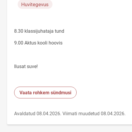
Huvitegevus
8.30 klassijuhataja tund
9.00 Aktus kooli hoovis
Ilusat suve!
Vaata rohkem sündmusi
Avaldatud 08.04.2026.
Viimati muudetud 08.04.2026.